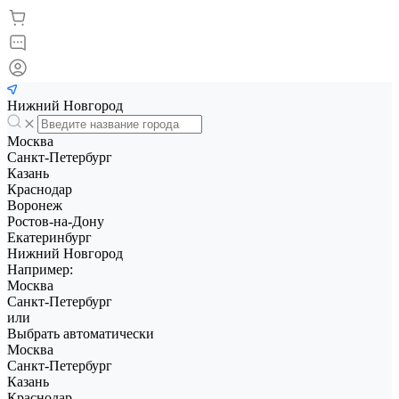
Нижний Новгород
Москва
Санкт-Петербург
Казань
Краснодар
Воронеж
Ростов-на-Дону
Екатеринбург
Нижний Новгород
Например:
Москва
Санкт-Петербург
или
Выбрать автоматически
Москва
Санкт-Петербург
Казань
Краснодар