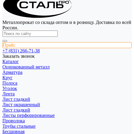
Металлопрокат со склада оптом и в розницу. Доставка по всей
России.
Прайс
+7 (831) 266-71-38
Заказать звонок
Каталог
Оцинкованный металл
Арматура
Круг
Полоса
Уголок
Лента
Лист гладкий
Лист окрашенный
Лист гладкий
Листы перфорированные
Проволока
Трубы стальные
Бесшовная