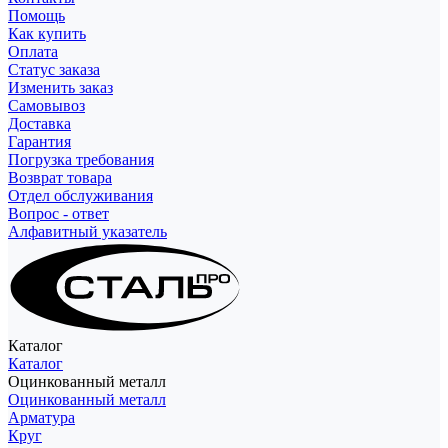
Помощь
Как купить
Оплата
Статус заказа
Изменить заказ
Самовывоз
Доставка
Гарантия
Погрузка требования
Возврат товара
Отдел обслуживания
Вопрос - ответ
Алфавитный указатель
Каталог
Каталог
Оцинкованный металл
Оцинкованный металл
Арматура
Круг