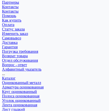
Партнеры
Контакты
Контакты
Помощь
Как купить
Оплата
Статус заказа
Изменить заказ
Самовывоз
Доставка
Гарантия
Погрузка требования
Возврат товара
Отдел обслуживания
Вопрос - ответ
Алфавитный указатель
...
Каталог
Оцинкованный металл
Арматура оцинкованная
Круг оцинкованный
Полоса оцинкованная
Уголок оцинкованный
Лента оцинкованная
Лист гладкий