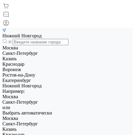
Нижний Новгород
Москва
Санкт-Петербург
Казань
Краснодар
Воронеж
Ростов-на-Дону
Екатеринбург
Нижний Новгород
Например:
Москва
Санкт-Петербург
или
Выбрать автоматически
Москва
Санкт-Петербург
Казань
Краснодар