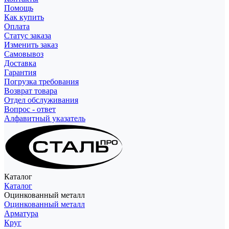
Помощь
Как купить
Оплата
Статус заказа
Изменить заказ
Самовывоз
Доставка
Гарантия
Погрузка требования
Возврат товара
Отдел обслуживания
Вопрос - ответ
Алфавитный указатель
Каталог
Каталог
Оцинкованный металл
Оцинкованный металл
Арматура
Круг