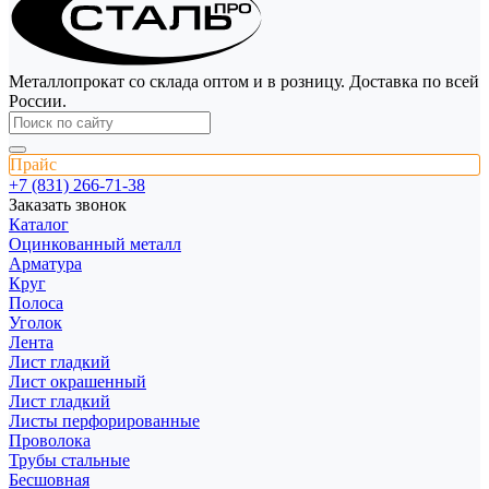
Металлопрокат со склада оптом и в розницу. Доставка по всей
России.
Прайс
+7 (831) 266-71-38
Заказать звонок
Каталог
Оцинкованный металл
Арматура
Круг
Полоса
Уголок
Лента
Лист гладкий
Лист окрашенный
Лист гладкий
Листы перфорированные
Проволока
Трубы стальные
Бесшовная