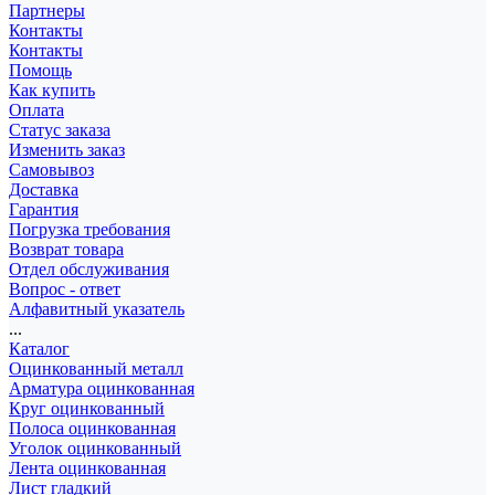
Партнеры
Контакты
Контакты
Помощь
Как купить
Оплата
Статус заказа
Изменить заказ
Самовывоз
Доставка
Гарантия
Погрузка требования
Возврат товара
Отдел обслуживания
Вопрос - ответ
Алфавитный указатель
...
Каталог
Оцинкованный металл
Арматура оцинкованная
Круг оцинкованный
Полоса оцинкованная
Уголок оцинкованный
Лента оцинкованная
Лист гладкий