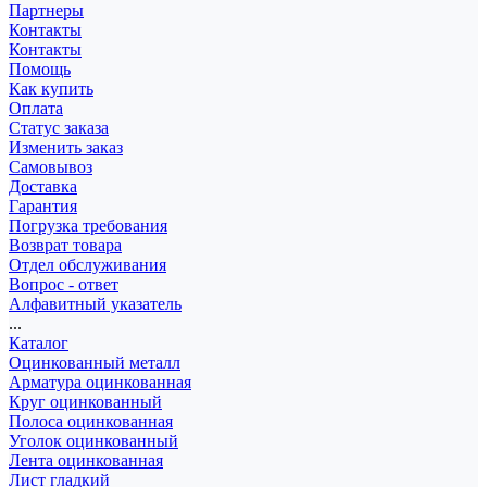
Партнеры
Контакты
Контакты
Помощь
Как купить
Оплата
Статус заказа
Изменить заказ
Самовывоз
Доставка
Гарантия
Погрузка требования
Возврат товара
Отдел обслуживания
Вопрос - ответ
Алфавитный указатель
...
Каталог
Оцинкованный металл
Арматура оцинкованная
Круг оцинкованный
Полоса оцинкованная
Уголок оцинкованный
Лента оцинкованная
Лист гладкий