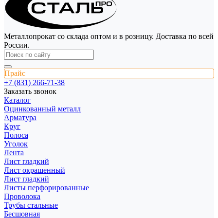
Металлопрокат со склада оптом и в розницу. Доставка по всей
России.
Прайс
+7 (831) 266-71-38
Заказать звонок
Каталог
Оцинкованный металл
Арматура
Круг
Полоса
Уголок
Лента
Лист гладкий
Лист окрашенный
Лист гладкий
Листы перфорированные
Проволока
Трубы стальные
Бесшовная