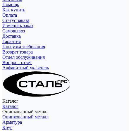
Помощь
Как купить
Оплата
Статус заказа
Изменить заказ
Самовывоз
Доставка
Гарантия
Погрузка требования
Возврат товара
Отдел обслуживания
Вопрос - ответ
Алфавитный указатель
Каталог
Каталог
Оцинкованный металл
Оцинкованный металл
Арматура
Круг