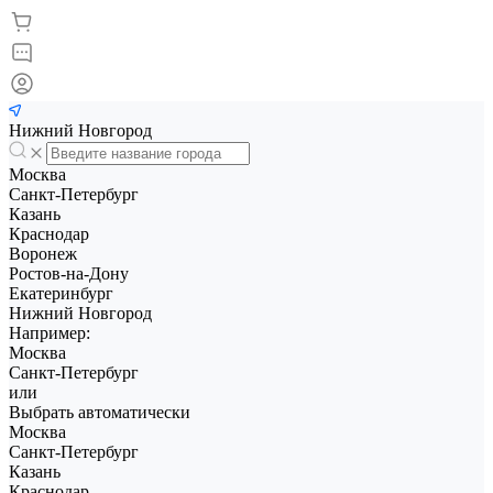
Нижний Новгород
Москва
Санкт-Петербург
Казань
Краснодар
Воронеж
Ростов-на-Дону
Екатеринбург
Нижний Новгород
Например:
Москва
Санкт-Петербург
или
Выбрать автоматически
Москва
Санкт-Петербург
Казань
Краснодар