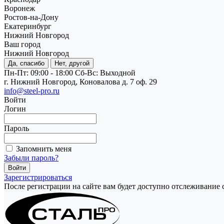
Воронеж
Ростов-на-Дону
Екатеринбург
Нижний Новгород
Ваш город
Нижний Новгород
Да, спасибо
Нет, другой
Пн-Пт: 09:00 - 18:00
Cб-Вс: Выходной
г. Нижний Новгород, Коновалова д. 7 оф. 29
info@steel-pro.ru
Войти
Логин
Пароль
Запомнить меня
Забыли пароль?
Зарегистрироваться
После регистрации на сайте вам будет доступно отслеживание 