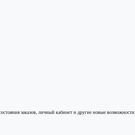
состояния заказов, личный кабинет и другие новые возможности