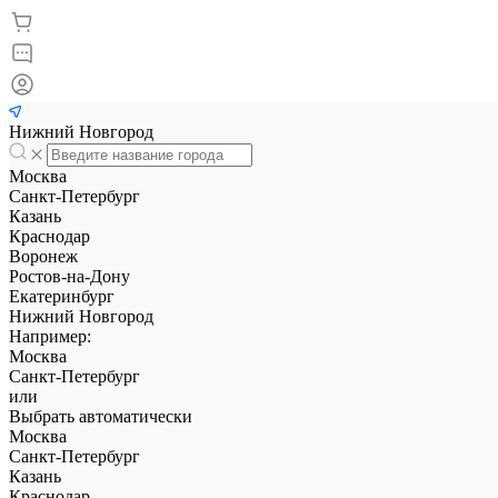
Нижний Новгород
Москва
Санкт-Петербург
Казань
Краснодар
Воронеж
Ростов-на-Дону
Екатеринбург
Нижний Новгород
Например:
Москва
Санкт-Петербург
или
Выбрать автоматически
Москва
Санкт-Петербург
Казань
Краснодар