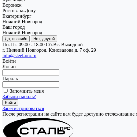
Воронеж
Ростов-на-Дону
Екатеринбург
Нижний Новгород
Ваш город
Нижний Новгород
Да, спасибо
Нет, другой
Пн-Пт: 09:00 - 18:00
Cб-Вс: Выходной
г. Нижний Новгород, Коновалова д. 7 оф. 29
info@steel-pro.ru
Войти
Логин
Пароль
Запомнить меня
Забыли пароль?
Зарегистрироваться
После регистрации на сайте вам будет доступно отслеживание 