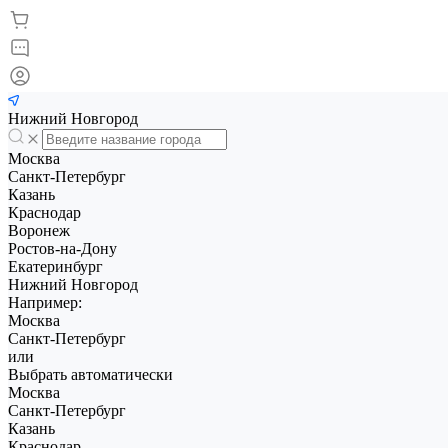
Нижний Новгород
Москва
Санкт-Петербург
Казань
Краснодар
Воронеж
Ростов-на-Дону
Екатеринбург
Нижний Новгород
Например:
Москва
Санкт-Петербург
или
Выбрать автоматически
Москва
Санкт-Петербург
Казань
Краснодар