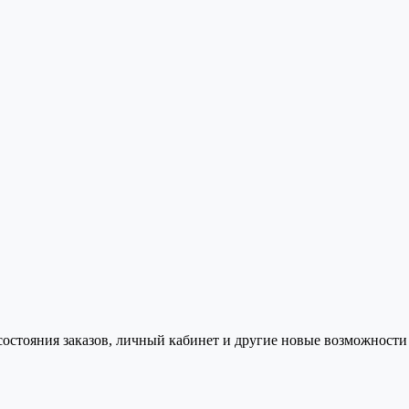
состояния заказов, личный кабинет и другие новые возможности