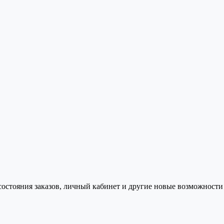
состояния заказов, личный кабинет и другие новые возможности