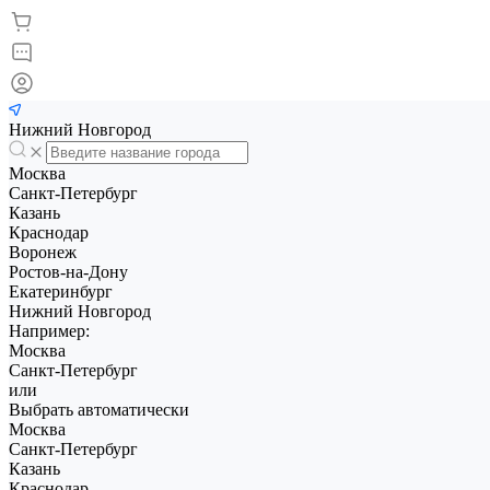
Нижний Новгород
Москва
Санкт-Петербург
Казань
Краснодар
Воронеж
Ростов-на-Дону
Екатеринбург
Нижний Новгород
Например:
Москва
Санкт-Петербург
или
Выбрать автоматически
Москва
Санкт-Петербург
Казань
Краснодар