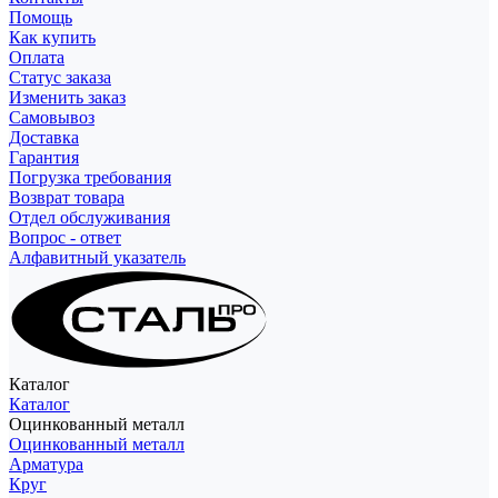
Помощь
Как купить
Оплата
Статус заказа
Изменить заказ
Самовывоз
Доставка
Гарантия
Погрузка требования
Возврат товара
Отдел обслуживания
Вопрос - ответ
Алфавитный указатель
Каталог
Каталог
Оцинкованный металл
Оцинкованный металл
Арматура
Круг