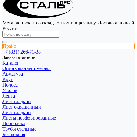
Металлопрокат со склада оптом и в розницу. Доставка по всей
России.
Прайс
+7 (831) 266-71-38
Заказать звонок
Каталог
Оцинкованный металл
Арматура
Круг
Полоса
Уголок
Лента
Лист гладкий
Лист окрашенный
Лист гладкий
Листы перфорированные
Проволока
Трубы стальные
Бесшовная