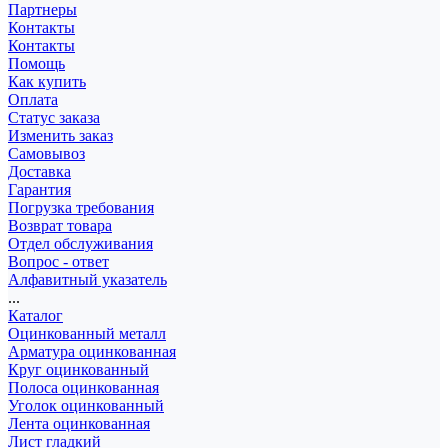
Партнеры
Контакты
Контакты
Помощь
Как купить
Оплата
Статус заказа
Изменить заказ
Самовывоз
Доставка
Гарантия
Погрузка требования
Возврат товара
Отдел обслуживания
Вопрос - ответ
Алфавитный указатель
...
Каталог
Оцинкованный металл
Арматура оцинкованная
Круг оцинкованный
Полоса оцинкованная
Уголок оцинкованный
Лента оцинкованная
Лист гладкий