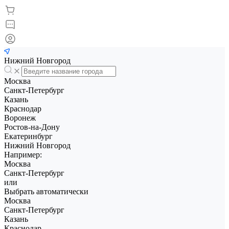
Нижний Новгород
Москва
Санкт-Петербург
Казань
Краснодар
Воронеж
Ростов-на-Дону
Екатеринбург
Нижний Новгород
Например:
Москва
Санкт-Петербург
или
Выбрать автоматически
Москва
Санкт-Петербург
Казань
Краснодар