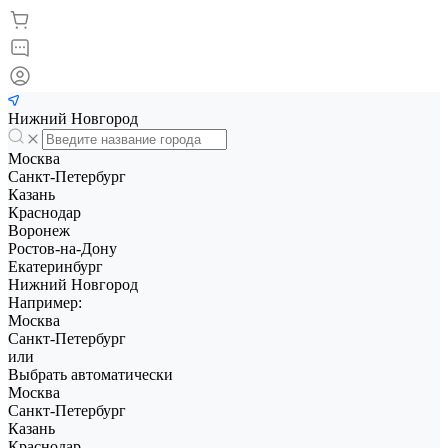
Нижний Новгород
Москва
Санкт-Петербург
Казань
Краснодар
Воронеж
Ростов-на-Дону
Екатеринбург
Нижний Новгород
Например:
Москва
Санкт-Петербург
или
Выбрать автоматически
Москва
Санкт-Петербург
Казань
Краснодар