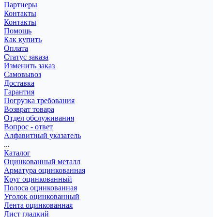
Партнеры
Контакты
Контакты
Помощь
Как купить
Оплата
Статус заказа
Изменить заказ
Самовывоз
Доставка
Гарантия
Погрузка требования
Возврат товара
Отдел обслуживания
Вопрос - ответ
Алфавитный указатель
...
Каталог
Оцинкованный металл
Арматура оцинкованная
Круг оцинкованный
Полоса оцинкованная
Уголок оцинкованный
Лента оцинкованная
Лист гладкий