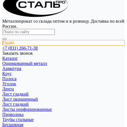
Металлопрокат со склада оптом и в розницу. Доставка по всей
России.
Прайс
+7 (831) 266-71-38
Заказать звонок
Каталог
Оцинкованный металл
Арматура
Круг
Полоса
Уголок
Лента
Лист гладкий
Лист окрашенный
Лист гладкий
Листы перфорированные
Проволока
Трубы стальные
Бесшовная