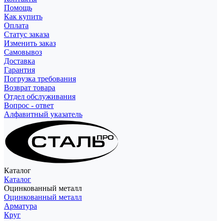
Помощь
Как купить
Оплата
Статус заказа
Изменить заказ
Самовывоз
Доставка
Гарантия
Погрузка требования
Возврат товара
Отдел обслуживания
Вопрос - ответ
Алфавитный указатель
Каталог
Каталог
Оцинкованный металл
Оцинкованный металл
Арматура
Круг